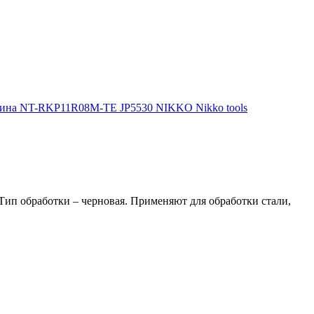
п обработки – черновая. Применяют для обработки стали,