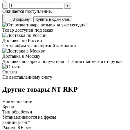
-
+
Ожидается поступление.
В корзину
Купить в один клик
Товар доступен под заказ
Доставка по России
По тарифам транспортной компании
Доставка в Москву
Доставка до адреса получателя - 1-3 дня с момента отгрузки
Оплата
По выставленному счету
Другие товары NT-RKP
Наименование
Бренд
Тип обработки
Устанавливаются на фрезы
Задний угол °
Радиус RE, мм