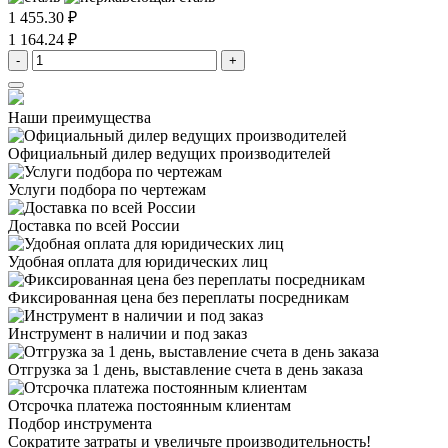
1 455.30 ₽
1 164.24 ₽
-
+
Наши преимущества
Официальный дилер
ведущих производителей
Услуги подбора
по чертежам
Доставка
по всей России
Удобная оплата
для юридических лиц
Фиксированная цена
без переплаты посредникам
Инструмент в наличии
и под заказ
Отгрузка за 1 день,
выставление счета в день заказа
Отсрочка платежа
постоянным клиентам
Подбор инструмента
Сократите затраты и увеличьте производительность!