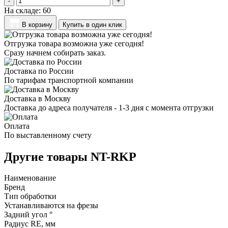
-
+
На складе:
60
В корзину
Купить в один клик
Отгрузка товара возможна уже сегодня!
Сразу начнем собирать заказ.
Доставка по России
По тарифам транспортной компании
Доставка в Москву
Доставка до адреса получателя - 1-3 дня с момента отгрузки
Оплата
По выставленному счету
Другие товары NT-RKP
Наименование
Бренд
Тип обработки
Устанавливаются на фрезы
Задний угол °
Радиус RE, мм