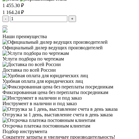
1 455.30 ₽
1 164.24 ₽
-
+
Наши преимущества
Официальный дилер
ведущих производителей
Услуги подбора
по чертежам
Доставка
по всей России
Удобная оплата
для юридических лиц
Фиксированная цена
без переплаты посредникам
Инструмент в наличии
и под заказ
Отгрузка за 1 день,
выставление счета в день заказа
Отсрочка платежа
постоянным клиентам
Подбор инструмента
Сократите затраты и увеличьте производительность!