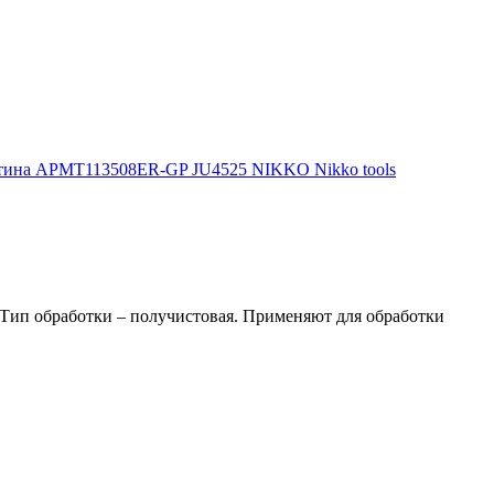
ип обработки – получистовая. Применяют для обработки