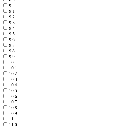
9
9.1
9.2
9.3
9.4
9.5
9.6
9.7
9.8
9.9
10
10.1
10.2
10.3
10.4
10.5
10.6
10.7
10.8
10.9
11
11,0