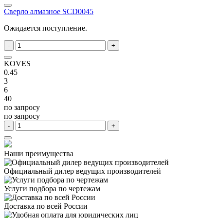
Сверло алмазное SCD0045
Ожидается поступление.
-
+
KOVES
0.45
3
6
40
по запросу
по запросу
-
+
Наши преимущества
Официальный дилер
ведущих производителей
Услуги подбора
по чертежам
Доставка
по всей России