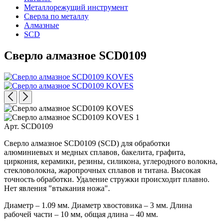
Металлорежущий инструмент
Сверла по металлу
Алмазные
SCD
Сверло алмазное SCD0109
Арт. SCD0109
Сверло алмазное SCD0109 (SCD) для обработки
алюминиевых и медных сплавов, бакелита, графита,
циркония, керамики, резины, силикона, углеродного волокна,
стекловолокна, жаропрочных сплавов и титана. Высокая
точность обработки. Удаление стружки происходит плавно.
Нет явления "втыкания ножа".
Диаметр – 1.09 мм. Диаметр хвостовика – 3 мм. Длина
рабочей части – 10 мм, общая длина – 40 мм.