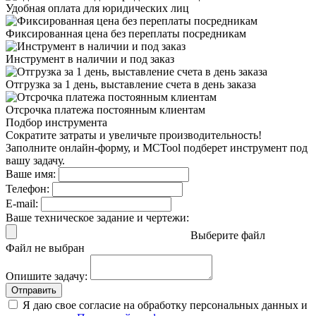
Удобная оплата
для юридических лиц
Фиксированная цена
без переплаты посредникам
Инструмент в наличии
и под заказ
Отгрузка за 1 день,
выставление счета в день заказа
Отсрочка платежа
постоянным клиентам
Подбор инструмента
Сократите затраты и увеличьте производительность!
Заполните онлайн-форму, и MCTool подберет инструмент под
вашу задачу.
Ваше имя:
Телефон:
E-mail:
Ваше техническое задание и чертежи:
Выберите файл
Файл не выбран
Опишите задачу:
Отправить
Я даю свое согласие на обработку персональных данных и