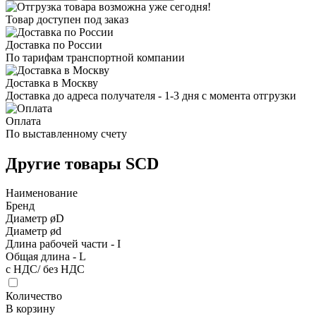
Товар доступен под заказ
Доставка по России
По тарифам транспортной компании
Доставка в Москву
Доставка до адреса получателя - 1-3 дня с момента отгрузки
Оплата
По выставленному счету
Другие товары SCD
Наименование
Бренд
Диаметр øD
Диаметр ød
Длина рабочей части - I
Общая длина - L
с НДС/ без НДС
Количество
В корзину