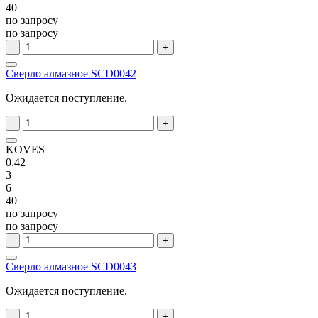
40
по запросу
по запросу
-
+
Сверло алмазное SCD0042
Ожидается поступление.
-
+
KOVES
0.42
3
6
40
по запросу
по запросу
-
+
Сверло алмазное SCD0043
Ожидается поступление.
-
+