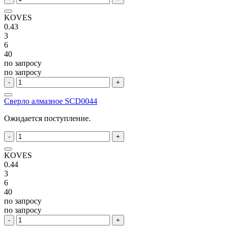
KOVES
0.43
3
6
40
по запросу
по запросу
-
+
Сверло алмазное SCD0044
Ожидается поступление.
-
+
KOVES
0.44
3
6
40
по запросу
по запросу
-
+