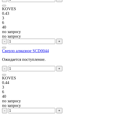
KOVES
0.43
3
6
40
по запросу
по запросу
-
+
Сверло алмазное SCD0044
Ожидается поступление.
-
+
KOVES
0.44
3
6
40
по запросу
по запросу
-
+