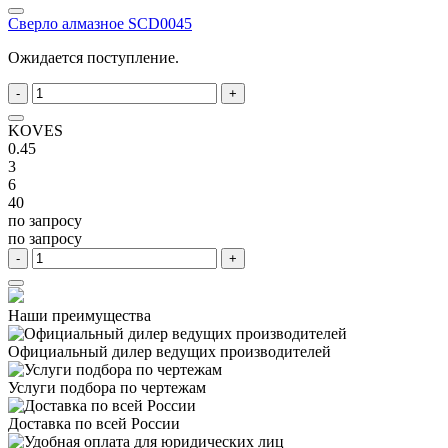
Сверло алмазное SCD0045
Ожидается поступление.
-
+
KOVES
0.45
3
6
40
по запросу
по запросу
-
+
Наши преимущества
Официальный дилер
ведущих производителей
Услуги подбора
по чертежам
Доставка
по всей России