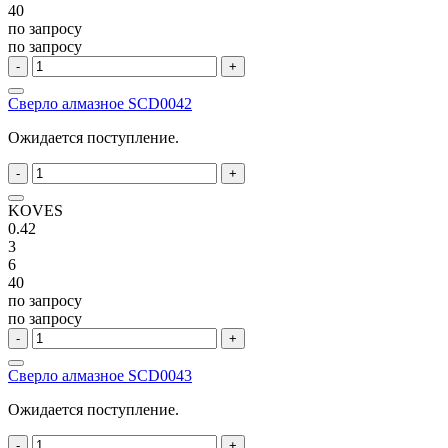
40
по запросу
по запросу
-
+
Сверло алмазное SCD0042
Ожидается поступление.
-
+
KOVES
0.42
3
6
40
по запросу
по запросу
-
+
Сверло алмазное SCD0043
Ожидается поступление.
-
+