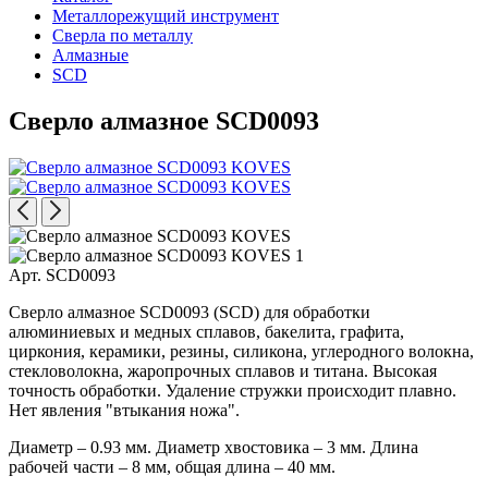
Металлорежущий инструмент
Сверла по металлу
Алмазные
SCD
Сверло алмазное SCD0093
Арт. SCD0093
Сверло алмазное SCD0093 (SCD) для обработки
алюминиевых и медных сплавов, бакелита, графита,
циркония, керамики, резины, силикона, углеродного волокна,
стекловолокна, жаропрочных сплавов и титана. Высокая
точность обработки. Удаление стружки происходит плавно.
Нет явления "втыкания ножа".
Диаметр – 0.93 мм. Диаметр хвостовика – 3 мм. Длина
рабочей части – 8 мм, общая длина – 40 мм.