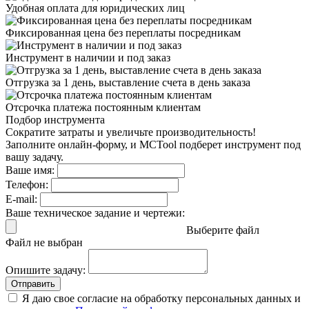
Удобная оплата
для юридических лиц
Фиксированная цена
без переплаты посредникам
Инструмент в наличии
и под заказ
Отгрузка за 1 день,
выставление счета в день заказа
Отсрочка платежа
постоянным клиентам
Подбор инструмента
Сократите затраты и увеличьте производительность!
Заполните онлайн-форму, и MCTool подберет инструмент под
вашу задачу.
Ваше имя:
Телефон:
E-mail:
Ваше техническое задание и чертежи:
Выберите файл
Файл не выбран
Опишите задачу:
Отправить
Я даю свое согласие на обработку персональных данных и