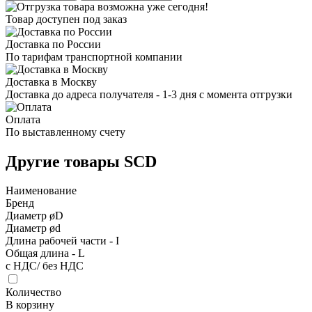
Товар доступен под заказ
Доставка по России
По тарифам транспортной компании
Доставка в Москву
Доставка до адреса получателя - 1-3 дня с момента отгрузки
Оплата
По выставленному счету
Другие товары SCD
Наименование
Бренд
Диаметр øD
Диаметр ød
Длина рабочей части - I
Общая длина - L
с НДС/ без НДС
Количество
В корзину