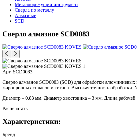
Металлорежущий инструмент
Сверла по металлу
Алмазные
SCD
Сверло алмазное SCD0083
Арт. SCD0083
Сверло алмазное SCD0083 (SCD) для обработки алюминиевых и 
жаропрочных сплавов и титана. Высокая точность обработки. 
Диаметр – 0.83 мм. Диаметр хвостовика – 3 мм. Длина рабочей 
Распечатать
Характеристики:
Бренд