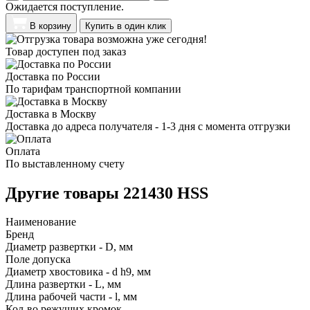
Ожидается поступление.
В корзину
Купить в один клик
Товар доступен под заказ
Доставка по России
По тарифам транспортной компании
Доставка в Москву
Доставка до адреса получателя - 1-3 дня с момента отгрузки
Оплата
По выставленному счету
Другие товары 221430 HSS
Наименование
Бренд
Диаметр развертки - D, мм
Поле допуска
Диаметр хвостовика - d h9, мм
Длина развертки - L, мм
Длина рабочей части - l, мм
Кол-во режущих кромок