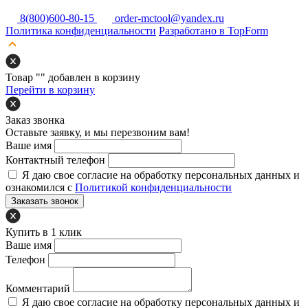
8(800)600-80-15
order-mctool@yandex.ru
Политика конфиденциальности
Разработано в TopForm
Товар "
" добавлен в корзину
Перейти в корзину
Заказ звонка
Оставьте заявку, и мы перезвоним вам!
Ваше имя
Контактный телефон
Я даю свое согласие на обработку персональных данных и
ознакомился с
Политикой конфиденциальности
Заказать звонок
Купить в 1 клик
Ваше имя
Телефон
Комментарий
Я даю свое согласие на обработку персональных данных и