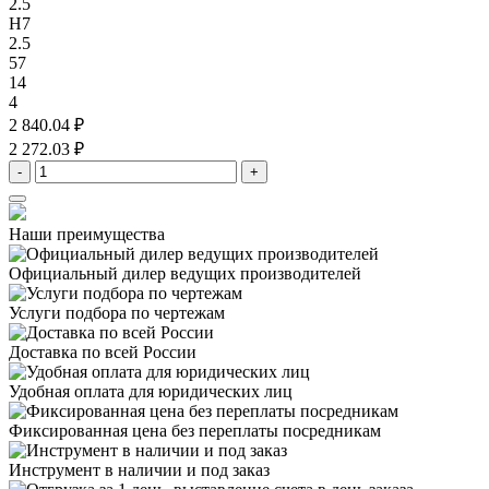
2.5
H7
2.5
57
14
4
2 840.04 ₽
2 272.03 ₽
-
+
Наши преимущества
Официальный дилер
ведущих производителей
Услуги подбора
по чертежам
Доставка
по всей России
Удобная оплата
для юридических лиц
Фиксированная цена
без переплаты посредникам
Инструмент в наличии
и под заказ