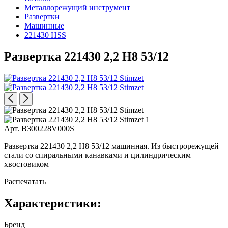
Металлорежущий инструмент
Развертки
Машинные
221430 HSS
Развертка 221430 2,2 H8 53/12
Арт. B300228V000S
Развертка 221430 2,2 H8 53/12 машинная. Из быстрорежущей
стали со спиральными канавками и цилиндрическим
хвостовиком
Распечатать
Характеристики:
Бренд