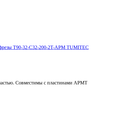
й частью. Совместимы с пластинами APMT