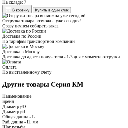
На складе:
7
В корзину
Купить в один клик
Отгрузка товара возможна уже сегодня!
Сразу начнем собирать заказ.
Доставка по России
По тарифам транспортной компании
Доставка в Москву
Доставка до адреса получателя - 1-3 дня с момента отгрузки
Оплата
По выставленному счету
Другие товары Серия КМ
Наименование
Бренд
Диаметр øD
Диаметр ød
Общая длина - L
Раб. длина - l1, мм
Шаг резьбы