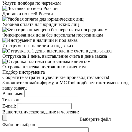
Услуги подбора
по чертежам
Доставка
по всей России
Удобная оплата
для юридических лиц
Фиксированная цена
без переплаты посредникам
Инструмент в наличии
и под заказ
Отгрузка за 1 день,
выставление счета в день заказа
Отсрочка платежа
постоянным клиентам
Подбор инструмента
Сократите затраты и увеличьте производительность!
Заполните онлайн-форму, и MCTool подберет инструмент под
вашу задачу.
Ваше имя:
Телефон:
E-mail:
Ваше техническое задание и чертежи:
Выберите файл
Файл не выбран