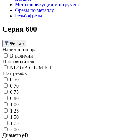
Металлорежущий инструмент
Фрезы по металлу
Резьбофрезы
Серия 600
Фильтр
Наличие товара
В наличии
Производитель
NUOVA C.U.M.E.T.
Шаг резьбы
0.50
0.70
0.75
0.80
1.00
1.25
1.50
1.75
2.00
Диаметр øD