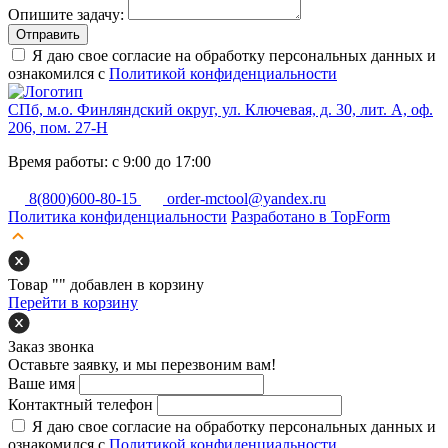
Опишите задачу:
Отправить
Я даю свое согласие на обработку персональных данных и
ознакомился с
Политикой конфиденциальности
СПб, м.о. Финляндский округ, ул. Ключевая, д. 30, лит. А, оф.
206, пом. 27-Н
Время работы: с 9:00 до 17:00
8(800)600-80-15
order-mctool@yandex.ru
Политика конфиденциальности
Разработано в TopForm
Товар "
" добавлен в корзину
Перейти в корзину
Заказ звонка
Оставьте заявку, и мы перезвоним вам!
Ваше имя
Контактный телефон
Я даю свое согласие на обработку персональных данных и
ознакомился с
Политикой конфиденциальности