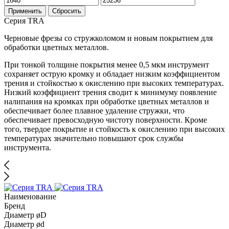
Применить
Сбросить
Серия TRA
Черновые фрезы со стружколомом и новым покрытием для
обработки цветных металлов.
При тонкой толщине покрытия менее 0,5 мкм инструмент
сохраняет острую кромку и обладает низким коэффициентом
трения и стойкостью к окислению при высоких температурах.
Низкий коэффициент трения сводит к минимуму появление
налипания на кромках при обработке цветных металлов и
обеспечивает более плавное удаление стружки, что
обеспечивает превосходную чистоту поверхности. Кроме
того, твердое покрытие и стойкость к окислению при высоких
температурах значительно повышают срок службы
инструмента.
Наименование
Бренд
Диаметр øD
Диаметр ød