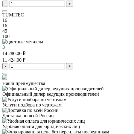
-
+
TUMITEC
16
16
45
100
3
14 280.00 ₽
11 424.00 ₽
-
+
Наши преимущества
Официальный дилер
ведущих производителей
Услуги подбора
по чертежам
Доставка
по всей России
Удобная оплата
для юридических лиц