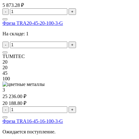
5 873.28 ₽
-
+
Фреза TRA20-45-20-100-3-G
На складе:
1
-
+
TUMITEC
20
20
45
100
3
25 236.00 ₽
20 188.80 ₽
-
+
Фреза TRA16-45-16-100-3-G
Ожидается поступление.