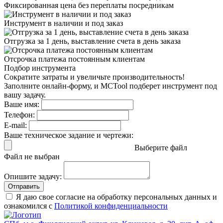
Фиксированная цена
без переплаты посредникам
Инструмент в наличии
и под заказ
Отгрузка за 1 день,
выставление счета в день заказа
Отсрочка платежа
постоянным клиентам
Подбор инструмента
Сократите затраты и увеличьте производительность!
Заполните онлайн-форму, и MCTool подберет инструмент под
вашу задачу.
Ваше имя:
Телефон:
E-mail:
Ваше техническое задание и чертежи:
Выберите файл
Файл не выбран
Опишите задачу:
Отправить
Я даю свое согласие на обработку персональных данных и
ознакомился с
Политикой конфиденциальности