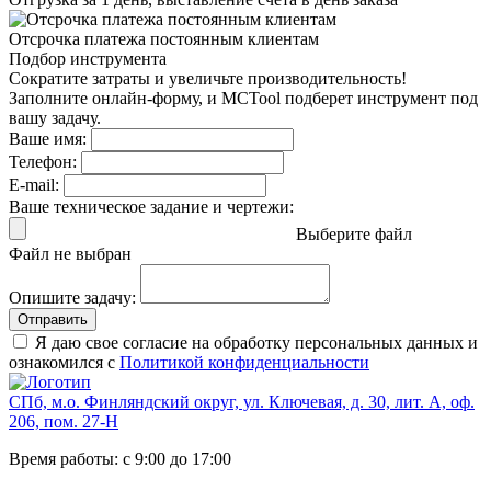
Отсрочка платежа
постоянным клиентам
Подбор инструмента
Сократите затраты и увеличьте производительность!
Заполните онлайн-форму, и MCTool подберет инструмент под
вашу задачу.
Ваше имя:
Телефон:
E-mail:
Ваше техническое задание и чертежи:
Выберите файл
Файл не выбран
Опишите задачу:
Отправить
Я даю свое согласие на обработку персональных данных и
ознакомился с
Политикой конфиденциальности
СПб, м.о. Финляндский округ, ул. Ключевая, д. 30, лит. А, оф.
206, пом. 27-Н
Время работы: с 9:00 до 17:00