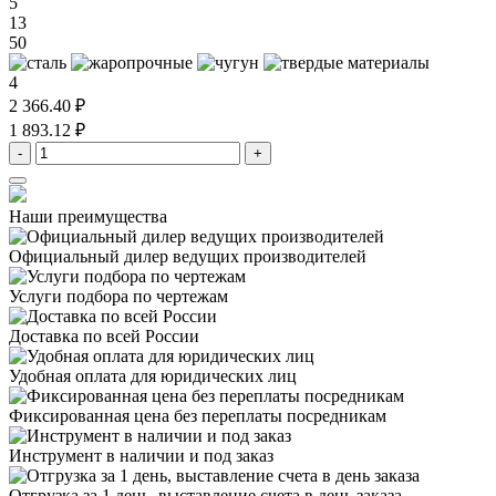
5
13
50
4
2 366.40 ₽
1 893.12 ₽
-
+
Наши преимущества
Официальный дилер
ведущих производителей
Услуги подбора
по чертежам
Доставка
по всей России
Удобная оплата
для юридических лиц
Фиксированная цена
без переплаты посредникам
Инструмент в наличии
и под заказ
Отгрузка за 1 день,
выставление счета в день заказа