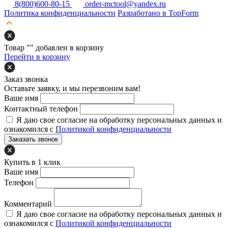
8(800)600-80-15
order-mctool@yandex.ru
Политика конфиденциальности
Разработано в TopForm
Товар "
" добавлен в корзину
Перейти в корзину
Заказ звонка
Оставьте заявку, и мы перезвоним вам!
Ваше имя
Контактный телефон
Я даю свое согласие на обработку персональных данных и
ознакомился с
Политикой конфиденциальности
Заказать звонок
Купить в 1 клик
Ваше имя
Телефон
Комментарий
Я даю свое согласие на обработку персональных данных и
ознакомился с
Политикой конфиденциальности