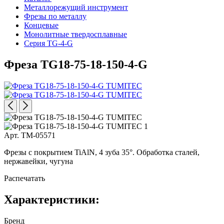
Металлорежущий инструмент
Фрезы по металлу
Концевые
Монолитные твердосплавные
Серия TG-4-G
Фреза TG18-75-18-150-4-G
Арт. TM-05571
Фрезы с покрытием TiAlN, 4 зуба 35°. Обработка сталей,
нержавейки, чугуна
Распечатать
Характеристики:
Бренд