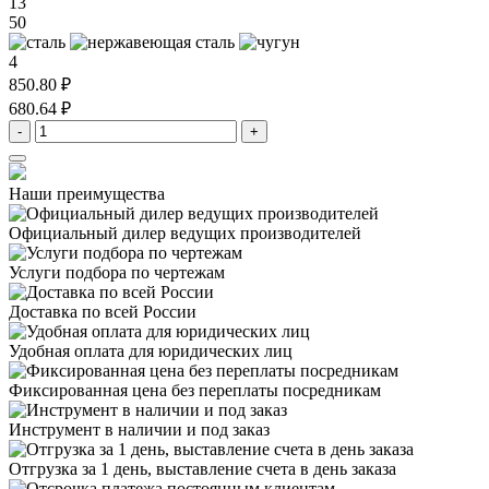
13
50
4
850.80 ₽
680.64 ₽
-
+
Наши преимущества
Официальный дилер
ведущих производителей
Услуги подбора
по чертежам
Доставка
по всей России
Удобная оплата
для юридических лиц
Фиксированная цена
без переплаты посредникам
Инструмент в наличии
и под заказ
Отгрузка за 1 день,
выставление счета в день заказа