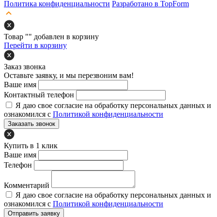
Политика конфиденциальности
Разработано в TopForm
Товар "
" добавлен в корзину
Перейти в корзину
Заказ звонка
Оставьте заявку, и мы перезвоним вам!
Ваше имя
Контактный телефон
Я даю свое согласие на обработку персональных данных и
ознакомился с
Политикой конфиденциальности
Заказать звонок
Купить в 1 клик
Ваше имя
Телефон
Комментарий
Я даю свое согласие на обработку персональных данных и
ознакомился с
Политикой конфиденциальности
Отправить заявку