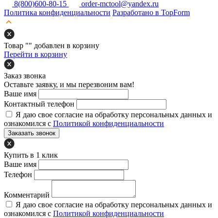
8(800)600-80-15
order-mctool@yandex.ru
Политика конфиденциальности
Разработано в TopForm
Товар "
" добавлен в корзину
Перейти в корзину
Заказ звонка
Оставьте заявку, и мы перезвоним вам!
Ваше имя
Контактный телефон
Я даю свое согласие на обработку персональных данных и
ознакомился с
Политикой конфиденциальности
Заказать звонок
Купить в 1 клик
Ваше имя
Телефон
Комментарий
Я даю свое согласие на обработку персональных данных и
ознакомился с
Политикой конфиденциальности