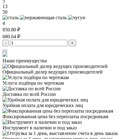
5
13
50
4
850.80 ₽
680.64 ₽
-
+
Наши преимущества
Официальный дилер
ведущих производителей
Услуги подбора
по чертежам
Доставка
по всей России
Удобная оплата
для юридических лиц
Фиксированная цена
без переплаты посредникам
Инструмент в наличии
и под заказ
Отгрузка за 1 день,
выставление счета в день заказа