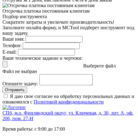
Отсрочка платежа
постоянным клиентам
Подбор инструмента
Сократите затраты и увеличьте производительность!
Заполните онлайн-форму, и MCTool подберет инструмент под
вашу задачу.
Ваше имя:
Телефон:
E-mail:
Ваше техническое задание и чертежи:
Выберите файл
Файл не выбран
Опишите задачу:
Отправить
Я даю свое согласие на обработку персональных данных и
ознакомился с
Политикой конфиденциальности
СПб, м.о. Финляндский округ, ул. Ключевая, д. 30, лит. А, оф.
206, пом. 27-Н
Время работы: с 9:00 до 17:00