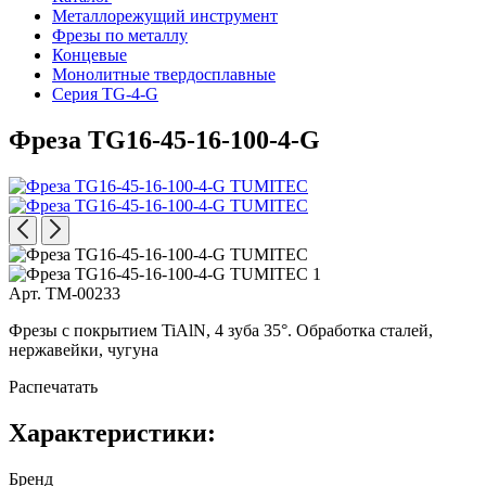
Металлорежущий инструмент
Фрезы по металлу
Концевые
Монолитные твердосплавные
Серия TG-4-G
Фреза TG16-45-16-100-4-G
Арт. TM-00233
Фрезы с покрытием TiAlN, 4 зуба 35°. Обработка сталей,
нержавейки, чугуна
Распечатать
Характеристики:
Бренд