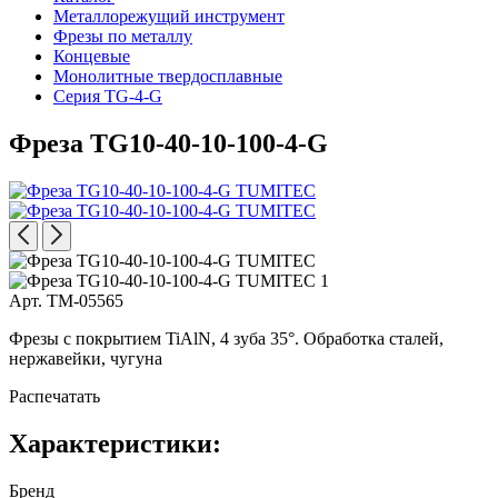
Металлорежущий инструмент
Фрезы по металлу
Концевые
Монолитные твердосплавные
Серия TG-4-G
Фреза TG10-40-10-100-4-G
Арт. TM-05565
Фрезы с покрытием TiAlN, 4 зуба 35°. Обработка сталей,
нержавейки, чугуна
Распечатать
Характеристики:
Бренд