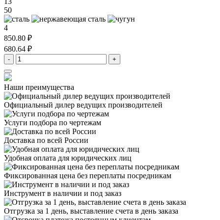
13
50
4
850.80 ₽
680.64 ₽
-
+
Наши преимущества
Официальный дилер
ведущих производителей
Услуги подбора
по чертежам
Доставка
по всей России
Удобная оплата
для юридических лиц
Фиксированная цена
без переплаты посредникам
Инструмент в наличии
и под заказ
Отгрузка за 1 день,
выставление счета в день заказа