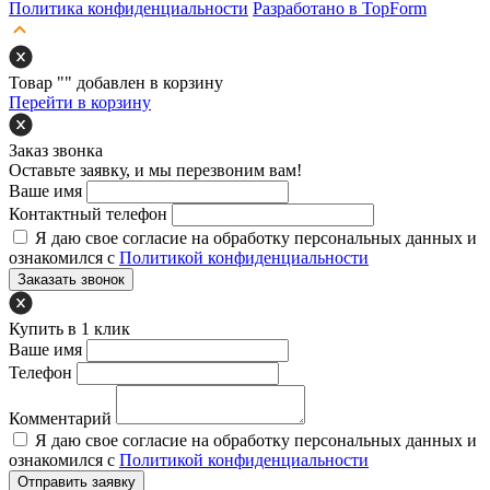
Политика конфиденциальности
Разработано в TopForm
Товар "
" добавлен в корзину
Перейти в корзину
Заказ звонка
Оставьте заявку, и мы перезвоним вам!
Ваше имя
Контактный телефон
Я даю свое согласие на обработку персональных данных и
ознакомился с
Политикой конфиденциальности
Заказать звонок
Купить в 1 клик
Ваше имя
Телефон
Комментарий
Я даю свое согласие на обработку персональных данных и
ознакомился с
Политикой конфиденциальности
Отправить заявку