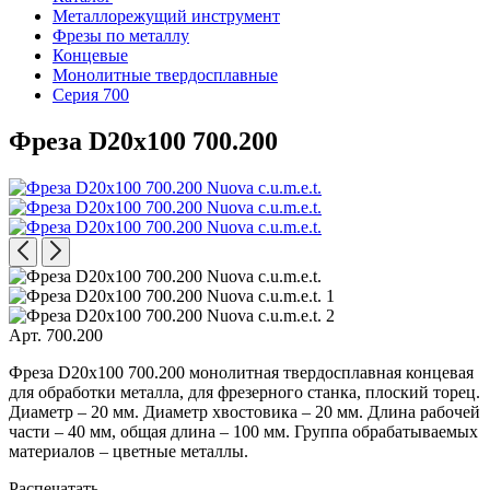
Металлорежущий инструмент
Фрезы по металлу
Концевые
Монолитные твердосплавные
Серия 700
Фреза D20x100 700.200
Арт. 700.200
Фреза D20x100 700.200 монолитная твердосплавная концевая
для обработки металла, для фрезерного станка, плоский торец.
Диаметр – 20 мм. Диаметр хвостовика – 20 мм. Длина рабочей
части – 40 мм, общая длина – 100 мм. Группа обрабатываемых
материалов – цветные металлы.
Распечатать