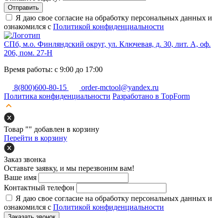
Отправить
Я даю свое согласие на обработку персональных данных и
ознакомился с
Политикой конфиденциальности
СПб, м.о. Финляндский округ, ул. Ключевая, д. 30, лит. А, оф.
206, пом. 27-Н
Время работы: с 9:00 до 17:00
8(800)600-80-15
order-mctool@yandex.ru
Политика конфиденциальности
Разработано в TopForm
Товар "
" добавлен в корзину
Перейти в корзину
Заказ звонка
Оставьте заявку, и мы перезвоним вам!
Ваше имя
Контактный телефон
Я даю свое согласие на обработку персональных данных и
ознакомился с
Политикой конфиденциальности
Заказать звонок