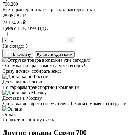
700.200
Все характеристики
Скрыть характеристики
28 967.82 ₽
23 174.26 ₽
Цена с НДС/ без НДС
-
+
На складе:
5
В корзину
Купить в один клик
Отгрузка товара возможна уже сегодня!
Сразу начнем собирать заказ.
Доставка по России
По тарифам транспортной компании
Доставка в Москву
Доставка до адреса получателя - 1-3 дня с момента отгрузки
Оплата
По выставленному счету
Другие товары Серия 700