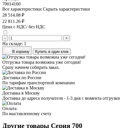
70014160
Все характеристики
Скрыть характеристики
28 514.08 ₽
22 811.26 ₽
Цена с НДС/ без НДС
-
+
На складе:
1
В корзину
Купить в один клик
Отгрузка товара возможна уже сегодня!
Сразу начнем собирать заказ.
Доставка по России
По тарифам транспортной компании
Доставка в Москву
Доставка до адреса получателя - 1-3 дня с момента отгрузки
Оплата
По выставленному счету
Другие товары Серия 700