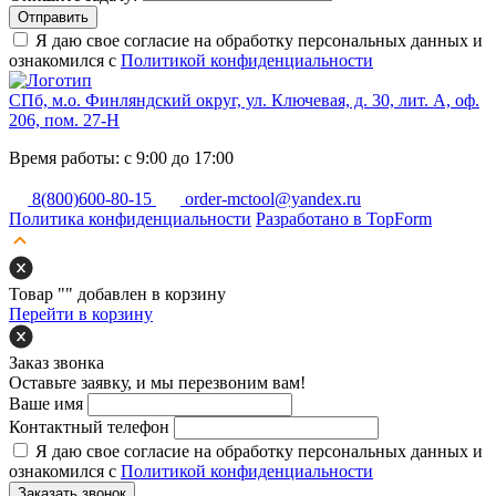
Отправить
Я даю свое согласие на обработку персональных данных и
ознакомился с
Политикой конфиденциальности
СПб, м.о. Финляндский округ, ул. Ключевая, д. 30, лит. А, оф.
206, пом. 27-Н
Время работы: с 9:00 до 17:00
8(800)600-80-15
order-mctool@yandex.ru
Политика конфиденциальности
Разработано в TopForm
Товар "
" добавлен в корзину
Перейти в корзину
Заказ звонка
Оставьте заявку, и мы перезвоним вам!
Ваше имя
Контактный телефон
Я даю свое согласие на обработку персональных данных и
ознакомился с
Политикой конфиденциальности
Заказать звонок