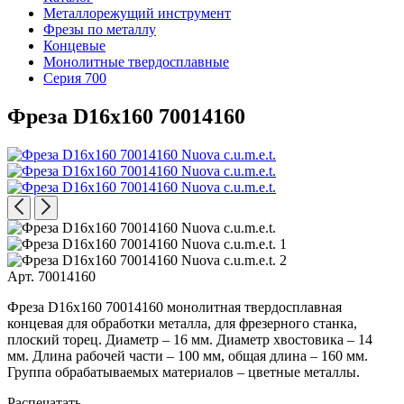
Металлорежущий инструмент
Фрезы по металлу
Концевые
Монолитные твердосплавные
Серия 700
Фреза D16x160 70014160
Арт. 70014160
Фреза D16x160 70014160 монолитная твердосплавная
концевая для обработки металла, для фрезерного станка,
плоский торец. Диаметр – 16 мм. Диаметр хвостовика – 14
мм. Длина рабочей части – 100 мм, общая длина – 160 мм.
Группа обрабатываемых материалов – цветные металлы.
Распечатать