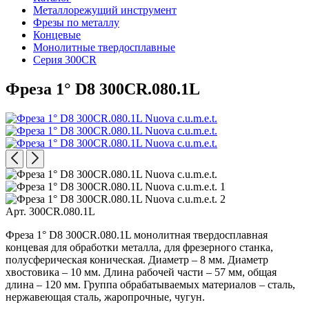
Металлорежущий инструмент
Фрезы по металлу
Концевые
Монолитные твердосплавные
Серия 300CR
Фреза 1° D8 300CR.080.1L
Арт. 300CR.080.1L
Фреза 1° D8 300CR.080.1L монолитная твердосплавная
концевая для обработки металла, для фрезерного станка,
полусферическая коническая. Диаметр – 8 мм. Диаметр
хвостовика – 10 мм. Длина рабочей части – 57 мм, общая
длина – 120 мм. Группа обрабатываемых материалов – сталь,
нержавеющая сталь, жаропрочные, чугун.