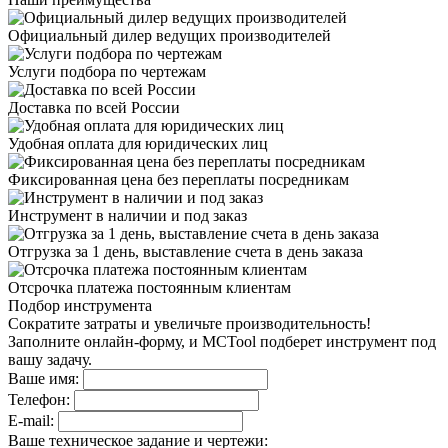
Официальный дилер
ведущих производителей
Услуги подбора
по чертежам
Доставка
по всей России
Удобная оплата
для юридических лиц
Фиксированная цена
без переплаты посредникам
Инструмент в наличии
и под заказ
Отгрузка за 1 день,
выставление счета в день заказа
Отсрочка платежа
постоянным клиентам
Подбор инструмента
Сократите затраты и увеличьте производительность!
Заполните онлайн-форму, и MCTool подберет инструмент под
вашу задачу.
Ваше имя:
Телефон:
E-mail:
Ваше техническое задание и чертежи: