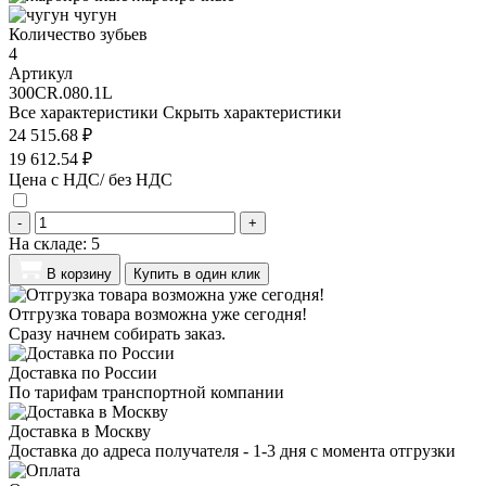
чугун
Количество зубьев
4
Артикул
300CR.080.1L
Все характеристики
Скрыть характеристики
24 515.68 ₽
19 612.54 ₽
Цена с НДС/ без НДС
-
+
На складе:
5
В корзину
Купить в один клик
Отгрузка товара возможна уже сегодня!
Сразу начнем собирать заказ.
Доставка по России
По тарифам транспортной компании
Доставка в Москву
Доставка до адреса получателя - 1-3 дня с момента отгрузки