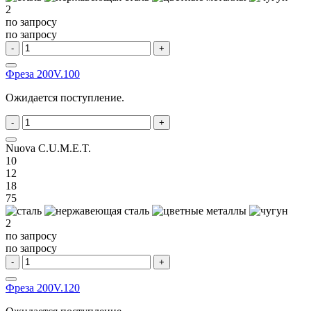
2
по запросу
по запросу
-
+
Фреза 200V.100
Ожидается поступление.
-
+
Nuova C.U.M.E.T.
10
12
18
75
2
по запросу
по запросу
-
+
Фреза 200V.120