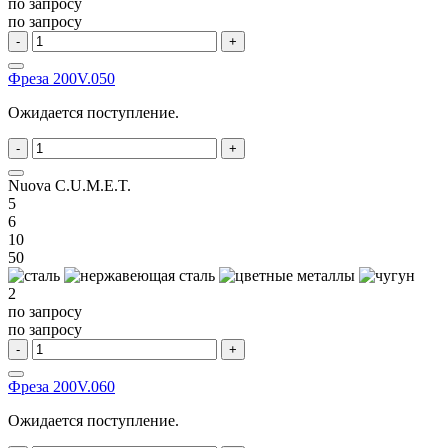
по запросу
по запросу
-
+
Фреза 200V.050
Ожидается поступление.
-
+
Nuova C.U.M.E.T.
5
6
10
50
2
по запросу
по запросу
-
+
Фреза 200V.060
Ожидается поступление.