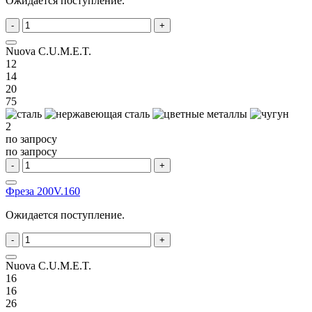
Ожидается поступление.
-
+
Nuova C.U.M.E.T.
12
14
20
75
2
по запросу
по запросу
-
+
Фреза 200V.160
Ожидается поступление.
-
+
Nuova C.U.M.E.T.
16
16
26