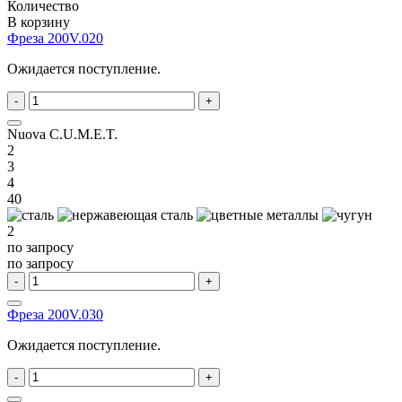
Количество
В корзину
Фреза 200V.020
Ожидается поступление.
-
+
Nuova C.U.M.E.T.
2
3
4
40
2
по запросу
по запросу
-
+
Фреза 200V.030
Ожидается поступление.
-
+