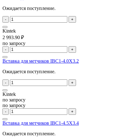
Ожидается поступление.
-
+
Kintek
2 993.90 ₽
по запросу
-
+
Вставка для метчиков IBC1-4.0X3.2
Ожидается поступление.
-
+
Kintek
по запросу
по запросу
-
+
Вставка для метчиков IBC1-4.5X3.4
Ожидается поступление.