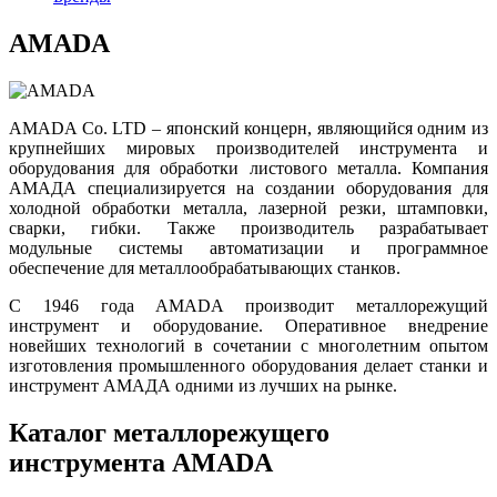
AMADA
AMADA Co. LTD – японский концерн, являющийся одним из
крупнейших мировых производителей инструмента и
оборудования для обработки листового металла. Компания
АМАДА специализируется на создании оборудования для
холодной обработки металла, лазерной резки, штамповки,
сварки, гибки. Также производитель разрабатывает
модульные системы автоматизации и программное
обеспечение для металлообрабатывающих станков.
С 1946 года AMADA производит металлорежущий
инструмент и оборудование. Оперативное внедрение
новейших технологий в сочетании с многолетним опытом
изготовления промышленного оборудования делает станки и
инструмент АМАДА одними из лучших на рынке.
Каталог металлорежущего
инструмента AMADA