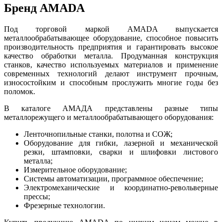
Бренд AMADA
Под торговой маркой AMADA выпускается
металлообрабатывающее оборудование, способное повысить
производительность предприятия и гарантировать высокое
качество обработки металла. Продуманная конструкция
станков, качество используемых материалов и применение
современных технологий делают инструмент прочным,
износостойким и способным прослужить многие годы без
поломок.
В каталоге АМАДА представлены разные типы
металлорежущего и металлообрабатывающего оборудования:
Ленточнопильные станки, полотна и СОЖ;
Оборудование для гибки, лазерной и механической
резки, штамповки, сварки и шлифовки листового
металла;
Измерительное оборудование;
Системы автоматизации, программное обеспечение;
Электромеханические и координатно-револьверные
прессы;
Фрезерные технологии.