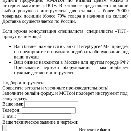
Купить продукцию AMADA по низким ценам можно в
интернет-магазине «ТКТ». В каталоге представлен широкий
выбор режущего инструмента для станков – более 30000
товарных позиций (более 70% товара в наличии на складе).
Доставка осуществляется по России.
Если нужна консультация специалиста, специалисты «ТКТ»
придут на помощь!
Ваш бизнес находится в Санкт-Петербурге? Мы приедем
на предприятие и поможем подобрать оборудование под
ваши нужды.
Ваш бизнес находится в Москве или другом городе РФ?
Присылайте чертежи оборудования – мы подберем
нужные детали и инструмент.
Подбор инструмента
Сократите затраты и увеличьте производительность!
Заполните онлайн-форму, и MCTool подберет инструмент под
вашу задачу.
Ваше имя:
Телефон:
E-mail:
Ваше техническое задание и чертежи:
Выберите файл