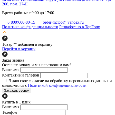
206, пом. 27-Н
Время работы: с 9:00 до 17:00
8(800)600-80-15
order-mctool@yandex.ru
Политика конфиденциальности
Разработано в TopForm
Товар "
" добавлен в корзину
Перейти в корзину
Заказ звонка
Оставьте заявку, и мы перезвоним вам!
Ваше имя
Контактный телефон
Я даю свое согласие на обработку персональных данных и
ознакомился с
Политикой конфиденциальности
Заказать звонок
Купить в 1 клик
Ваше имя
Телефон