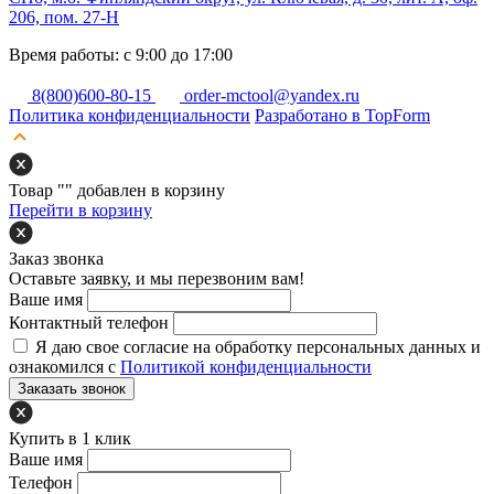
206, пом. 27-Н
Время работы: с 9:00 до 17:00
8(800)600-80-15
order-mctool@yandex.ru
Политика конфиденциальности
Разработано в TopForm
Товар "
" добавлен в корзину
Перейти в корзину
Заказ звонка
Оставьте заявку, и мы перезвоним вам!
Ваше имя
Контактный телефон
Я даю свое согласие на обработку персональных данных и
ознакомился с
Политикой конфиденциальности
Заказать звонок
Купить в 1 клик
Ваше имя
Телефон