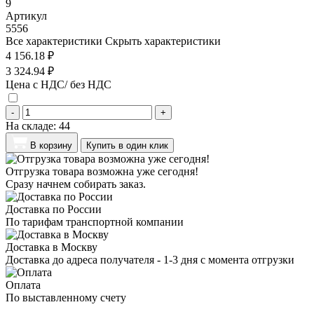
9
Артикул
5556
Все характеристики
Скрыть характеристики
4 156.18 ₽
3 324.94 ₽
Цена с НДС/ без НДС
-
+
На складе:
44
В корзину
Купить в один клик
Отгрузка товара возможна уже сегодня!
Сразу начнем собирать заказ.
Доставка по России
По тарифам транспортной компании
Доставка в Москву
Доставка до адреса получателя - 1-3 дня с момента отгрузки
Оплата
По выставленному счету