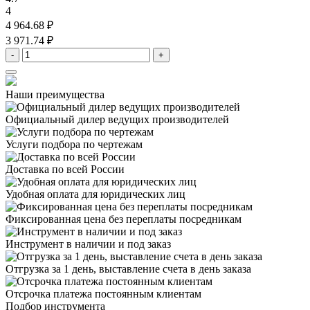
4
4 964.68 ₽
3 971.74 ₽
-
+
Наши преимущества
Официальный дилер
ведущих производителей
Услуги подбора
по чертежам
Доставка
по всей России
Удобная оплата
для юридических лиц
Фиксированная цена
без переплаты посредникам
Инструмент в наличии
и под заказ
Отгрузка за 1 день,
выставление счета в день заказа
Отсрочка платежа
постоянным клиентам
Подбор инструмента