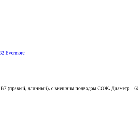
 B7 (правый, длинный), с внешним подводом СОЖ. Диаметр – 6