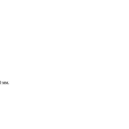
0 мм.