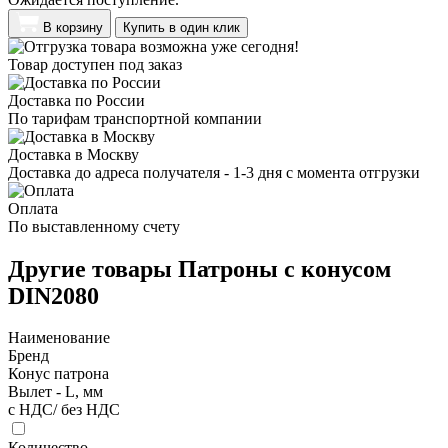
В корзину
Купить в один клик
Товар доступен под заказ
Доставка по России
По тарифам транспортной компании
Доставка в Москву
Доставка до адреса получателя - 1-3 дня с момента отгрузки
Оплата
По выставленному счету
Другие товары Патроны с конусом
DIN2080
Наименование
Бренд
Конус патрона
Вылет - L, мм
с НДС/ без НДС
Количество