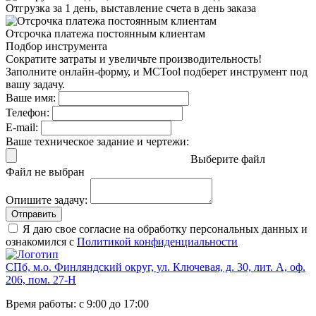
Отгрузка за 1 день,
выставление счета в день заказа
Отсрочка платежа
постоянным клиентам
Подбор инструмента
Сократите затраты и увеличьте производительность!
Заполните онлайн-форму, и MCTool подберет инструмент под
вашу задачу.
Ваше имя:
Телефон:
E-mail:
Ваше техническое задание и чертежи:
Выберите файл
Файл не выбран
Опишите задачу:
Отправить
Я даю свое согласие на обработку персональных данных и
ознакомился с
Политикой конфиденциальности
СПб, м.о. Финляндский округ, ул. Ключевая, д. 30, лит. А, оф.
206, пом. 27-Н
Время работы: с 9:00 до 17:00