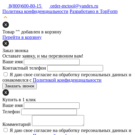
8(800)600-80-15
order-mctool@yandex.ru
Политика конфиденциальности
Разработано в TopForm
Товар "
" добавлен в корзину
Перейти в корзину
Заказ звонка
Оставьте заявку, и мы перезвоним вам!
Ваше имя
Контактный телефон
Я даю свое согласие на обработку персональных данных и
ознакомился с
Политикой конфиденциальности
Заказать звонок
Купить в 1 клик
Ваше имя
Телефон
Комментарий
Я даю свое согласие на обработку персональных данных и