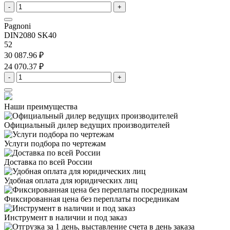
-
+
Pagnoni
DIN2080 SK40
52
30 087.96 ₽
24 070.37 ₽
-
+
Наши преимущества
Официальный дилер
ведущих производителей
Услуги подбора
по чертежам
Доставка
по всей России
Удобная оплата
для юридических лиц
Фиксированная цена
без переплаты посредникам
Инструмент в наличии
и под заказ