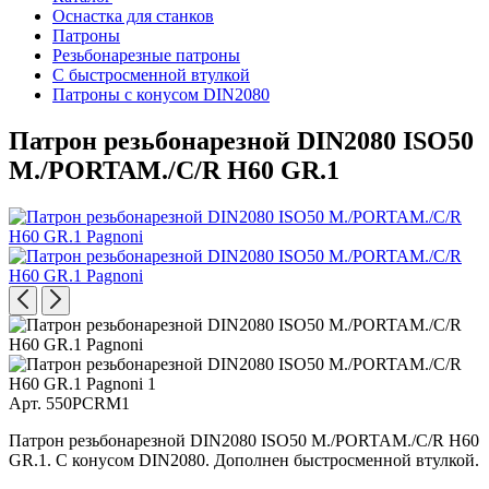
Оснастка для станков
Патроны
Резьбонарезные патроны
С быстросменной втулкой
Патроны с конусом DIN2080
Патрон резьбонарезной DIN2080 ISO50
M./PORTAM./C/R H60 GR.1
Арт. 550PCRM1
Патрон резьбонарезной DIN2080 ISO50 M./PORTAM./C/R H60
GR.1. С конусом DIN2080. Дополнен быстросменной втулкой.