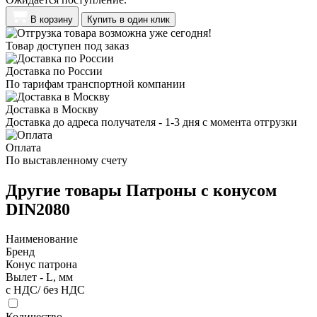
В корзину
Купить в один клик
Товар доступен под заказ
Доставка по России
По тарифам транспортной компании
Доставка в Москву
Доставка до адреса получателя - 1-3 дня с момента отгрузки
Оплата
По выставленному счету
Другие товары Патроны с конусом
DIN2080
Наименование
Бренд
Конус патрона
Вылет - L, мм
с НДС/ без НДС
Количество