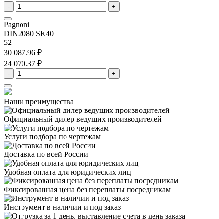
-
+
Pagnoni
DIN2080 SK40
52
30 087.96 ₽
24 070.37 ₽
-
+
Наши преимущества
Официальный дилер
ведущих производителей
Услуги подбора
по чертежам
Доставка
по всей России
Удобная оплата
для юридических лиц
Фиксированная цена
без переплаты посредникам
Инструмент в наличии
и под заказ