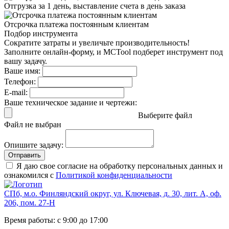
Отгрузка за 1 день,
выставление счета в день заказа
Отсрочка платежа
постоянным клиентам
Подбор инструмента
Сократите затраты и увеличьте производительность!
Заполните онлайн-форму, и MCTool подберет инструмент под
вашу задачу.
Ваше имя:
Телефон:
E-mail:
Ваше техническое задание и чертежи:
Выберите файл
Файл не выбран
Опишите задачу:
Отправить
Я даю свое согласие на обработку персональных данных и
ознакомился с
Политикой конфиденциальности
СПб, м.о. Финляндский округ, ул. Ключевая, д. 30, лит. А, оф.
206, пом. 27-Н
Время работы: с 9:00 до 17:00