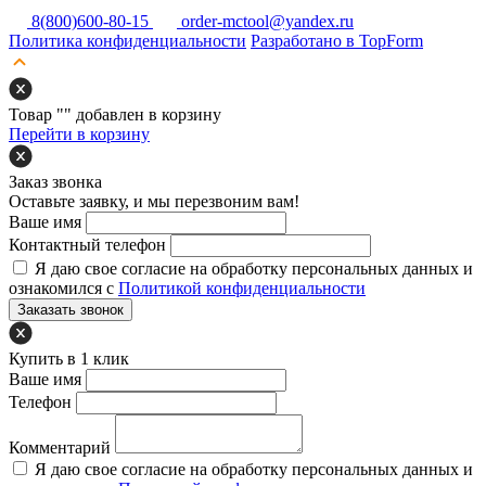
8(800)600-80-15
order-mctool@yandex.ru
Политика конфиденциальности
Разработано в TopForm
Товар "
" добавлен в корзину
Перейти в корзину
Заказ звонка
Оставьте заявку, и мы перезвоним вам!
Ваше имя
Контактный телефон
Я даю свое согласие на обработку персональных данных и
ознакомился с
Политикой конфиденциальности
Заказать звонок
Купить в 1 клик
Ваше имя
Телефон
Комментарий
Я даю свое согласие на обработку персональных данных и