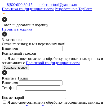
8(800)600-80-15
order-mctool@yandex.ru
Политика конфиденциальности
Разработано в TopForm
Товар "
" добавлен в корзину
Перейти в корзину
Заказ звонка
Оставьте заявку, и мы перезвоним вам!
Ваше имя
Контактный телефон
Я даю свое согласие на обработку персональных данных и
ознакомился с
Политикой конфиденциальности
Заказать звонок
Купить в 1 клик
Ваше имя
Телефон
Комментарий
Я даю свое согласие на обработку персональных данных и