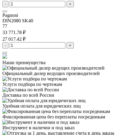
-
+
Pagnoni
DIN2080 SK40
77
33 771.78 ₽
27 017.42 ₽
-
+
Наши преимущества
Официальный дилер
ведущих производителей
Услуги подбора
по чертежам
Доставка
по всей России
Удобная оплата
для юридических лиц
Фиксированная цена
без переплаты посредникам
Инструмент в наличии
и под заказ