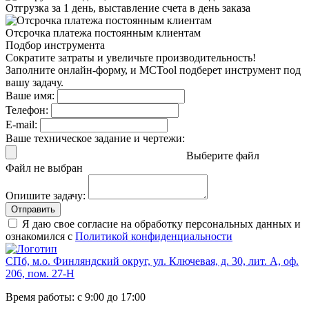
Отгрузка за 1 день,
выставление счета в день заказа
Отсрочка платежа
постоянным клиентам
Подбор инструмента
Сократите затраты и увеличьте производительность!
Заполните онлайн-форму, и MCTool подберет инструмент под
вашу задачу.
Ваше имя:
Телефон:
E-mail:
Ваше техническое задание и чертежи:
Выберите файл
Файл не выбран
Опишите задачу:
Отправить
Я даю свое согласие на обработку персональных данных и
ознакомился с
Политикой конфиденциальности
СПб, м.о. Финляндский округ, ул. Ключевая, д. 30, лит. А, оф.
206, пом. 27-Н
Время работы: с 9:00 до 17:00