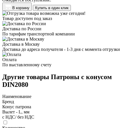
В корзину
Купить в один клик
Товар доступен под заказ
Доставка по России
По тарифам транспортной компании
Доставка в Москву
Доставка до адреса получателя - 1-3 дня с момента отгрузки
Оплата
По выставленному счету
Другие товары Патроны с конусом
DIN2080
Наименование
Бренд
Конус патрона
Вылет - L, мм
с НДС/ без НДС
Количество