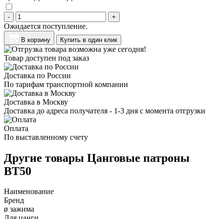
-
+
Ожидается поступление.
В корзину
Купить в один клик
Товар доступен под заказ
Доставка по России
По тарифам транспортной компании
Доставка в Москву
Доставка до адреса получателя - 1-3 дня с момента отгрузки
Оплата
По выставленному счету
Другие товары Цанговые патроны
BT50
Наименование
Бренд
ø зажима
Для цанги