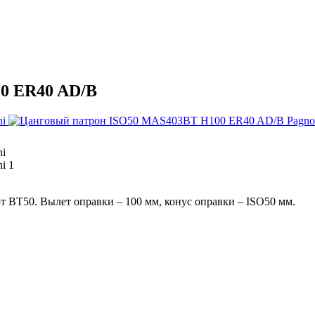
0 ER40 AD/B
BT50. Вылет оправки – 100 мм, конус оправки – ISO50 мм.