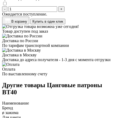
-
+
Ожидается поступление.
В корзину
Купить в один клик
Товар доступен под заказ
Доставка по России
По тарифам транспортной компании
Доставка в Москву
Доставка до адреса получателя - 1-3 дня с момента отгрузки
Оплата
По выставленному счету
Другие товары Цанговые патроны
BT40
Наименование
Бренд
ø зажима
Для цанги