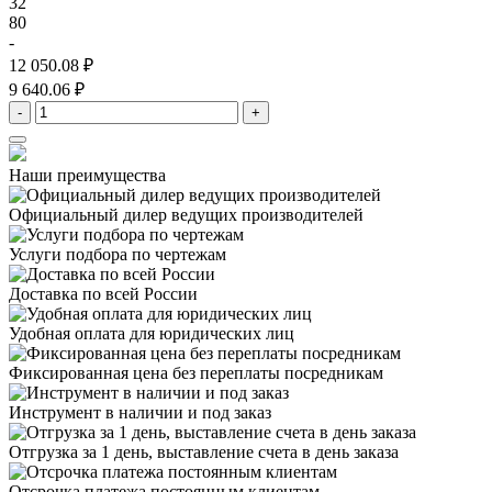
32
80
-
12 050.08 ₽
9 640.06 ₽
-
+
Наши преимущества
Официальный дилер
ведущих производителей
Услуги подбора
по чертежам
Доставка
по всей России
Удобная оплата
для юридических лиц
Фиксированная цена
без переплаты посредникам
Инструмент в наличии
и под заказ
Отгрузка за 1 день,
выставление счета в день заказа
Отсрочка платежа
постоянным клиентам