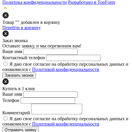
Политика конфиденциальности
Разработано в TopForm
Товар "
" добавлен в корзину
Перейти в корзину
Заказ звонка
Оставьте заявку, и мы перезвоним вам!
Ваше имя
Контактный телефон
Я даю свое согласие на обработку персональных данных и
ознакомился с
Политикой конфиденциальности
Заказать звонок
Купить в 1 клик
Ваше имя
Телефон
Комментарий
Я даю свое согласие на обработку персональных данных и
ознакомился с
Политикой конфиденциальности
Отправить заявку