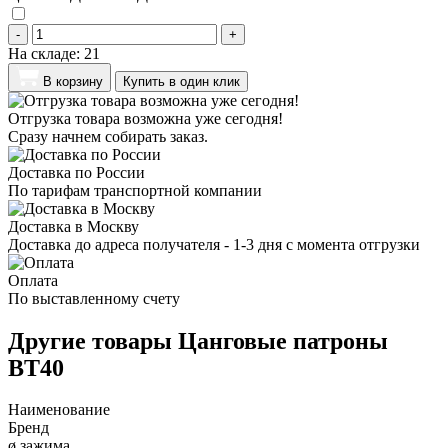
-
+
На складе:
21
В корзину
Купить в один клик
Отгрузка товара возможна уже сегодня!
Сразу начнем собирать заказ.
Доставка по России
По тарифам транспортной компании
Доставка в Москву
Доставка до адреса получателя - 1-3 дня с момента отгрузки
Оплата
По выставленному счету
Другие товары Цанговые патроны
BT40
Наименование
Бренд
ø зажима