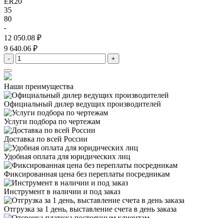
ER20
35
80
-
12 050.08 ₽
9 640.06 ₽
-
+
Наши преимущества
Официальный дилер
ведущих производителей
Услуги подбора
по чертежам
Доставка
по всей России
Удобная оплата
для юридических лиц
Фиксированная цена
без переплаты посредникам
Инструмент в наличии
и под заказ
Отгрузка за 1 день,
выставление счета в день заказа