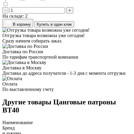
-
+
На складе:
2
В корзину
Купить в один клик
Отгрузка товара возможна уже сегодня!
Сразу начнем собирать заказ.
Доставка по России
По тарифам транспортной компании
Доставка в Москву
Доставка до адреса получателя - 1-3 дня с момента отгрузки
Оплата
По выставленному счету
Другие товары Цанговые патроны
BT40
Наименование
Бренд
ø зажима