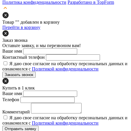
Политика конфиденциальности
Разработано в TopForm
Товар "
" добавлен в корзину
Перейти в корзину
Заказ звонка
Оставьте заявку, и мы перезвоним вам!
Ваше имя
Контактный телефон
Я даю свое согласие на обработку персональных данных и
ознакомился с
Политикой конфиденциальности
Заказать звонок
Купить в 1 клик
Ваше имя
Телефон
Комментарий
Я даю свое согласие на обработку персональных данных и
ознакомился с
Политикой конфиденциальности
Отправить заявку