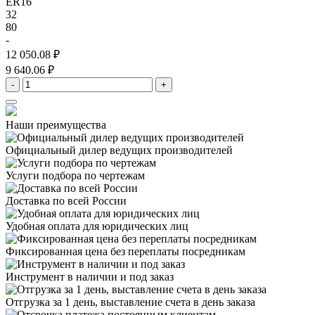
ER16
32
80
-
12 050.08 ₽
9 640.06 ₽
-
+
Наши преимущества
Официальный дилер
ведущих производителей
Услуги подбора
по чертежам
Доставка
по всей России
Удобная оплата
для юридических лиц
Фиксированная цена
без переплаты посредникам
Инструмент в наличии
и под заказ
Отгрузка за 1 день,
выставление счета в день заказа