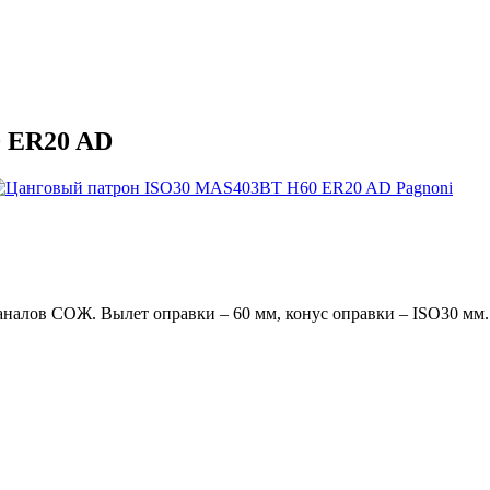
 ER20 AD
алов СОЖ. Вылет оправки – 60 мм, конус оправки – ISO30 мм.