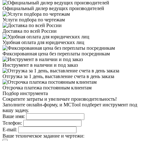
Официальный дилер
ведущих производителей
Услуги подбора
по чертежам
Доставка
по всей России
Удобная оплата
для юридических лиц
Фиксированная цена
без переплаты посредникам
Инструмент в наличии
и под заказ
Отгрузка за 1 день,
выставление счета в день заказа
Отсрочка платежа
постоянным клиентам
Подбор инструмента
Сократите затраты и увеличьте производительность!
Заполните онлайн-форму, и MCTool подберет инструмент под
вашу задачу.
Ваше имя:
Телефон:
E-mail:
Ваше техническое задание и чертежи: