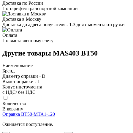
Доставка по России
По тарифам транспортной компании
Доставка в Москву
Доставка до адреса получателя - 1-3 дня с момента отгрузки
Оплата
По выставленному счету
Другие товары MAS403 BT50
Наименование
Бренд
Диаметр оправки - D
Вылет оправки - L
Конус инструмента
с НДС/ без НДС
Количество
В корзину
Оправка BT50-MTA1-120
Ожидается поступление.