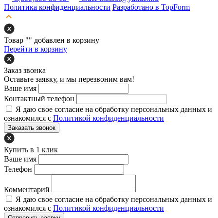
Политика конфиденциальности
Разработано в TopForm
Товар "
" добавлен в корзину
Перейти в корзину
Заказ звонка
Оставьте заявку, и мы перезвоним вам!
Ваше имя
Контактный телефон
Я даю свое согласие на обработку персональных данных и
ознакомился с
Политикой конфиденциальности
Заказать звонок
Купить в 1 клик
Ваше имя
Телефон
Комментарий
Я даю свое согласие на обработку персональных данных и
ознакомился с
Политикой конфиденциальности
Отправить заявку