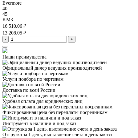
Evermore
40
45
KM3
16 510.06 ₽
13 208.05 ₽
-
+
Наши преимущества
Официальный дилер
ведущих производителей
Услуги подбора
по чертежам
Доставка
по всей России
Удобная оплата
для юридических лиц
Фиксированная цена
без переплаты посредникам
Инструмент в наличии
и под заказ
Отгрузка за 1 день,
выставление счета в день заказа