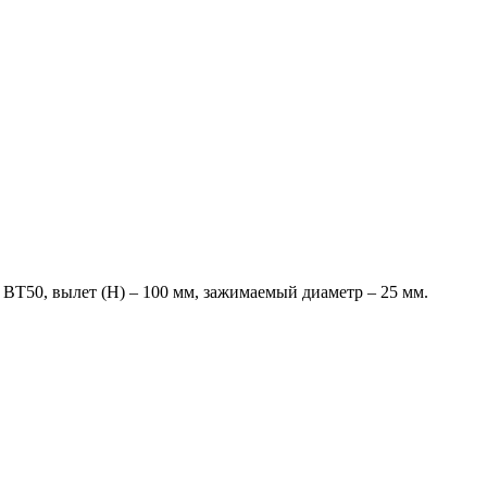
50, вылет (H) – 100 мм, зажимаемый диаметр – 25 мм.