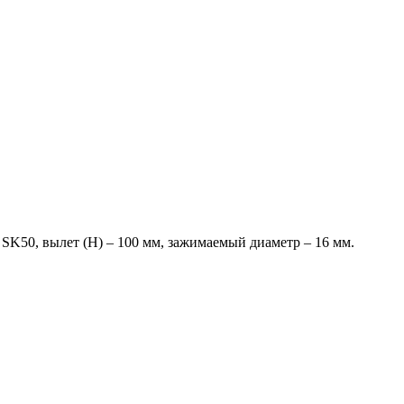
50, вылет (H) – 100 мм, зажимаемый диаметр – 16 мм.