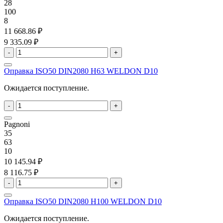
28
100
8
11 668.86 ₽
9 335.09 ₽
-
+
Оправка ISO50 DIN2080 H63 WELDON D10
Ожидается поступление.
-
+
Pagnoni
35
63
10
10 145.94 ₽
8 116.75 ₽
-
+
Оправка ISO50 DIN2080 H100 WELDON D10
Ожидается поступление.