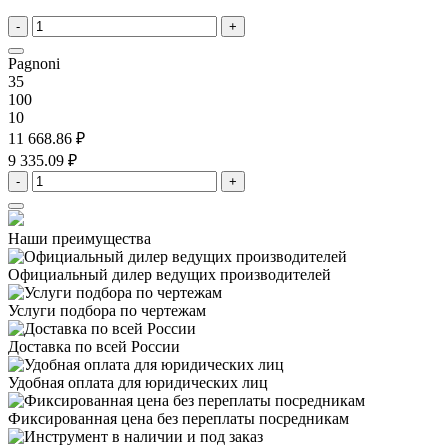
-
+
Pagnoni
35
100
10
11 668.86 ₽
9 335.09 ₽
-
+
Наши преимущества
Официальный дилер
ведущих производителей
Услуги подбора
по чертежам
Доставка
по всей России
Удобная оплата
для юридических лиц
Фиксированная цена
без переплаты посредникам