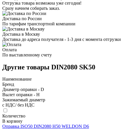
Отгрузка товара возможна уже сегодня!
Сразу начнем собирать заказ.
Доставка по России
По тарифам транспортной компании
Доставка в Москву
Доставка до адреса получателя - 1-3 дня с момента отгрузки
Оплата
По выставленному счету
Другие товары DIN2080 SK50
Наименование
Бренд
Диаметр оправки - D
Вылет оправки - H
Зажимаемый диаметр
с НДС/ без НДС
Количество
В корзину
Оправка ISO50 DIN2080 H50 WELDON D6