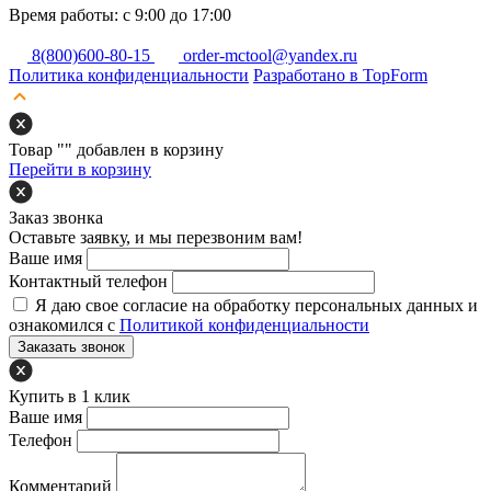
Время работы: с 9:00 до 17:00
8(800)600-80-15
order-mctool@yandex.ru
Политика конфиденциальности
Разработано в TopForm
Товар "
" добавлен в корзину
Перейти в корзину
Заказ звонка
Оставьте заявку, и мы перезвоним вам!
Ваше имя
Контактный телефон
Я даю свое согласие на обработку персональных данных и
ознакомился с
Политикой конфиденциальности
Заказать звонок
Купить в 1 клик
Ваше имя
Телефон
Комментарий