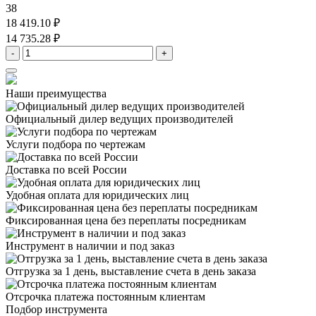
38
18 419.10 ₽
14 735.28 ₽
-
+
Наши преимущества
Официальный дилер
ведущих производителей
Услуги подбора
по чертежам
Доставка
по всей России
Удобная оплата
для юридических лиц
Фиксированная цена
без переплаты посредникам
Инструмент в наличии
и под заказ
Отгрузка за 1 день,
выставление счета в день заказа
Отсрочка платежа
постоянным клиентам
Подбор инструмента