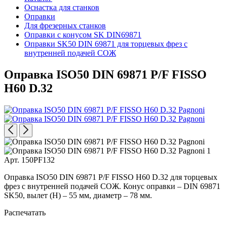
Оснастка для станков
Оправки
Для фрезерных станков
Оправки с конусом SK DIN69871
Оправки SK50 DIN 69871 для торцевых фрез с
внутренней подачей СОЖ
Оправка ISO50 DIN 69871 P/F FISSO
H60 D.32
Арт. 150PF132
Оправка ISO50 DIN 69871 P/F FISSO H60 D.32 для торцевых
фрез с внутренней подачей СОЖ. Конус оправки – DIN 69871
SK50, вылет (H) – 55 мм, диаметр – 78 мм.
Распечатать