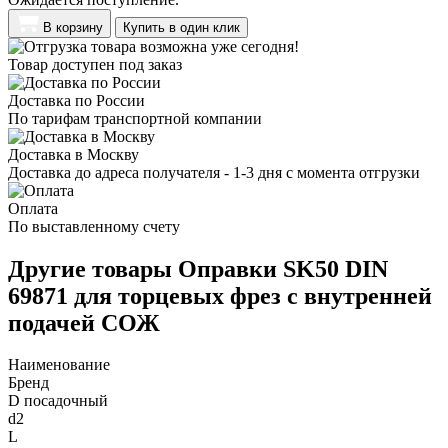
В корзину
Купить в один клик
Товар доступен под заказ
Доставка по России
По тарифам транспортной компании
Доставка в Москву
Доставка до адреса получателя - 1-3 дня с момента отгрузки
Оплата
По выставленному счету
Другие товары Оправки SK50 DIN
69871 для торцевых фрез с внутренней
подачей СОЖ
Наименование
Бренд
D посадочный
d2
L