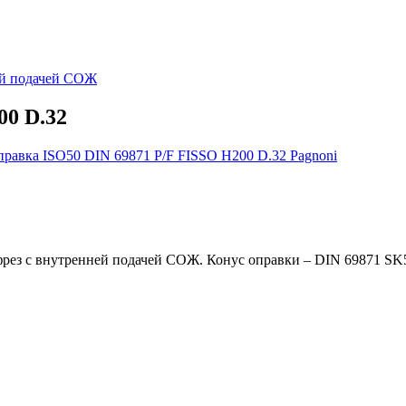
ей подачей СОЖ
00 D.32
рез с внутренней подачей СОЖ. Конус оправки – DIN 69871 SK50,