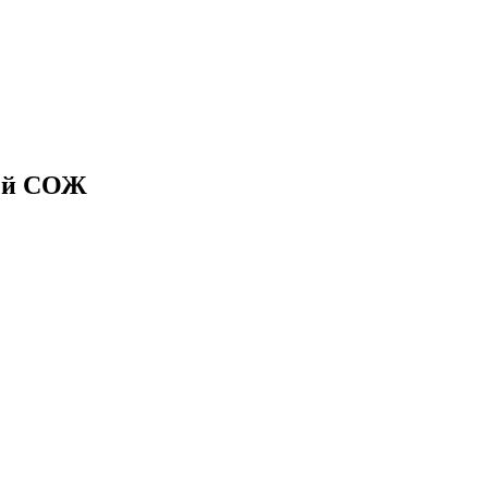
чей СОЖ