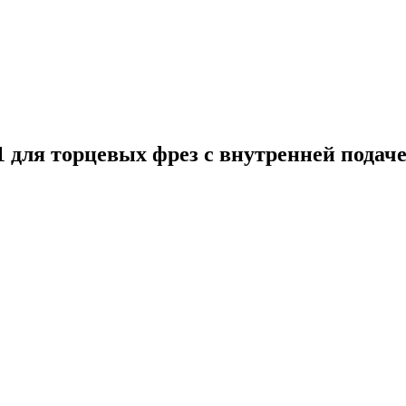
1 для торцевых фрез с внутренней пода