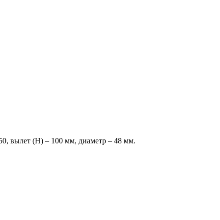
 вылет (H) – 100 мм, диаметр – 48 мм.