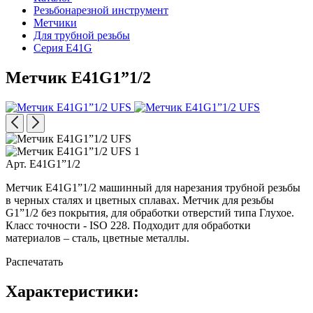
Резьбонарезной инструмент
Метчики
Для трубной резьбы
Серия E41G
Метчик E41G1”1/2
Арт. E41G1”1/2
Метчик E41G1”1/2 машинный для нарезания трубной резьбы
в черных сталях и цветных сплавах. Метчик для резьбы
G1”1/2 без покрытия, для обработки отверстий типа Глухое.
Класс точности - ISO 228. Подходит для обработки
материалов – сталь, цветные металлы.
Распечатать
Характеристики: