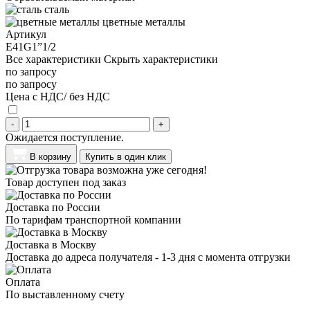
сталь
цветные металлы
Артикул
E41G1”1/2
Все характеристики
Скрыть характеристики
по запросу
по запросу
Цена с НДС/ без НДС
-
+
Ожидается поступление.
В корзину
Купить в один клик
Товар доступен под заказ
Доставка по России
По тарифам транспортной компании
Доставка в Москву
Доставка до адреса получателя - 1-3 дня с момента отгрузки
Оплата
По выставленному счету