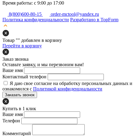
Время работы: с 9:00 до 17:00
8(800)600-80-15
order-mctool@yandex.ru
Политика конфиденциальности
Разработано в TopForm
Товар "
" добавлен в корзину
Перейти в корзину
Заказ звонка
Оставьте заявку, и мы перезвоним вам!
Ваше имя
Контактный телефон
Я даю свое согласие на обработку персональных данных и
ознакомился с
Политикой конфиденциальности
Заказать звонок
Купить в 1 клик
Ваше имя
Телефон
Комментарий