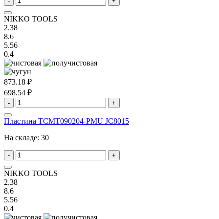
-
+
NIKKO TOOLS
2.38
8.6
5.56
0.4
873.18 ₽
698.54 ₽
-
+
Пластина TCMT090204-PMU JC8015
На складе:
30
-
+
NIKKO TOOLS
2.38
8.6
5.56
0.4