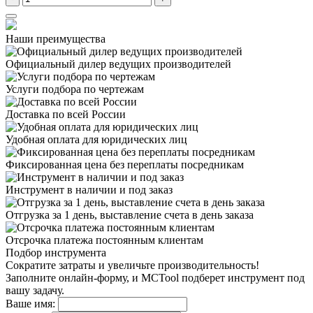
Наши преимущества
Официальный дилер
ведущих производителей
Услуги подбора
по чертежам
Доставка
по всей России
Удобная оплата
для юридических лиц
Фиксированная цена
без переплаты посредникам
Инструмент в наличии
и под заказ
Отгрузка за 1 день,
выставление счета в день заказа
Отсрочка платежа
постоянным клиентам
Подбор инструмента
Сократите затраты и увеличьте производительность!
Заполните онлайн-форму, и MCTool подберет инструмент под
вашу задачу.
Ваше имя: