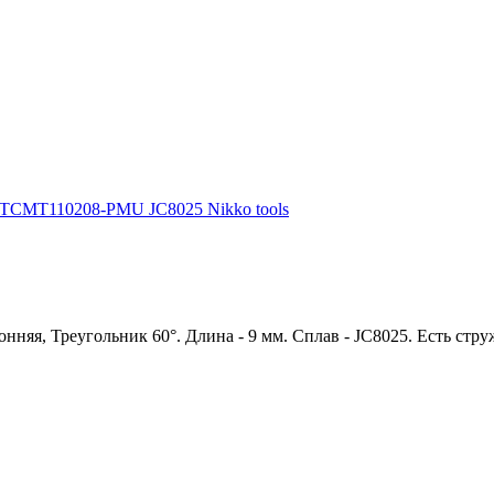
яя, Треугольник 60°. Длина - 9 мм. Сплав - JC8025. Есть стру