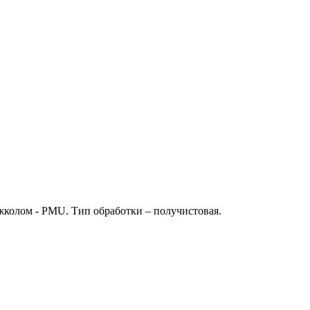
жколом - PMU. Тип обработки – получистовая.