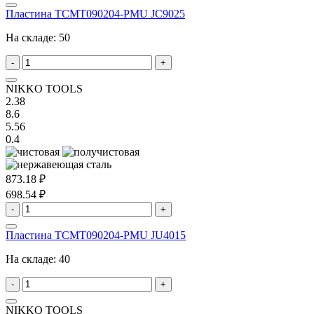
Пластина TCMT090204-PMU JC9025
На складе:
50
-
+
NIKKO TOOLS
2.38
8.6
5.56
0.4
873.18 ₽
698.54 ₽
-
+
Пластина TCMT090204-PMU JU4015
На складе:
40
-
+
NIKKO TOOLS