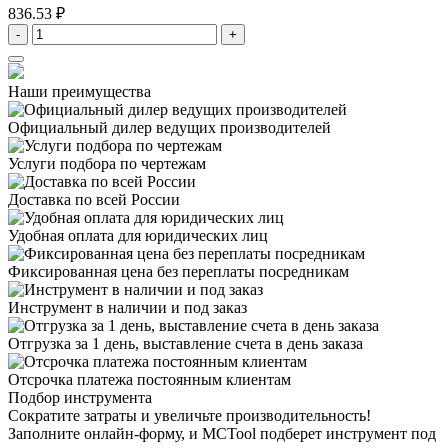
836.53 ₽
-
+
Наши преимущества
Официальный дилер
ведущих производителей
Услуги подбора
по чертежам
Доставка
по всей России
Удобная оплата
для юридических лиц
Фиксированная цена
без переплаты посредникам
Инструмент в наличии
и под заказ
Отгрузка за 1 день,
выставление счета в день заказа
Отсрочка платежа
постоянным клиентам
Подбор инструмента
Сократите затраты и увеличьте производительность!
Заполните онлайн-форму, и MCTool подберет инструмент под