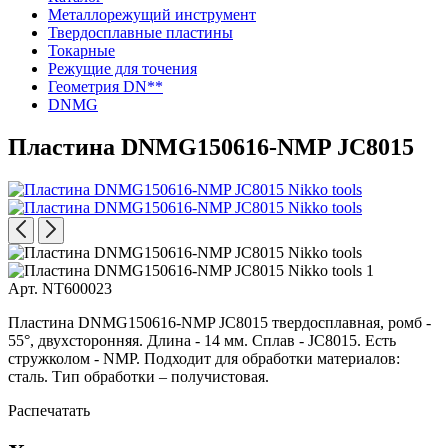
Металлорежущий инструмент
Твердосплавные пластины
Токарные
Режущие для точения
Геометрия DN**
DNMG
Пластина DNMG150616-NMP JC8015
Арт. NT600023
Пластина DNMG150616-NMP JC8015 твердосплавная, ромб -
55°, двухсторонняя. Длина - 14 мм. Сплав - JC8015. Есть
стружколом - NMP. Подходит для обработки материалов:
сталь. Тип обработки – получистовая.
Распечатать