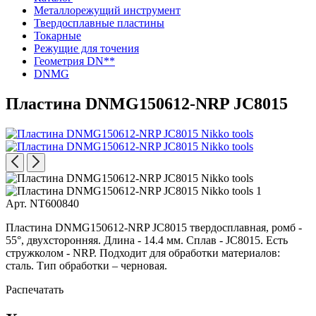
Металлорежущий инструмент
Твердосплавные пластины
Токарные
Режущие для точения
Геометрия DN**
DNMG
Пластина DNMG150612-NRP JC8015
Арт. NT600840
Пластина DNMG150612-NRP JC8015 твердосплавная, ромб -
55°, двухсторонняя. Длина - 14.4 мм. Сплав - JC8015. Есть
стружколом - NRP. Подходит для обработки материалов:
сталь. Тип обработки – черновая.
Распечатать